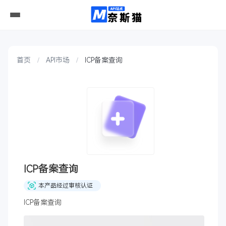
首页
API市场
ICP备案查询
ICP备案查询
本产品经过审核认证
ICP备案查询